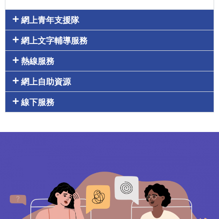
網上青年支援隊
網上文字輔導服務
熱線服務
網上自助資源
線下服務