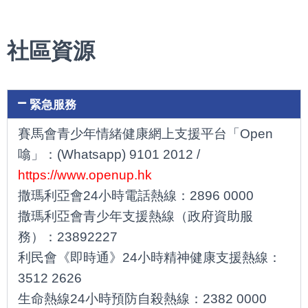
社區資源
緊急服務
賽馬會青少年情緒健康網上支援平台「Open
噏」： (Whatsapp) 9101 2012 /
https://www.openup.hk
撒瑪利亞會24小時電話熱線：2896 0000
撒瑪利亞會青少年支援熱線（政府資助服
務）：23892227
利民會《即時通》24小時精神健康支援熱線：
3512 2626
生命熱線24小時預防自殺熱線：2382 0000