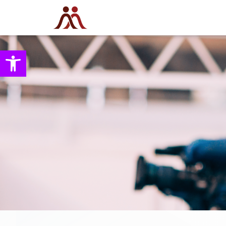
Open toolbar