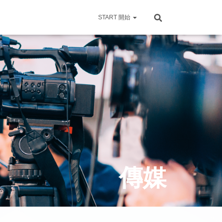
START 開始
傳媒