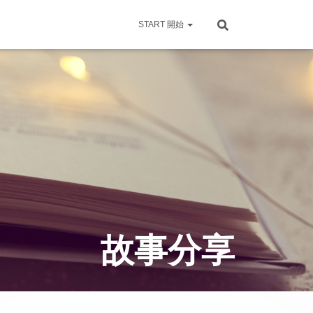
START 開始
故事分享