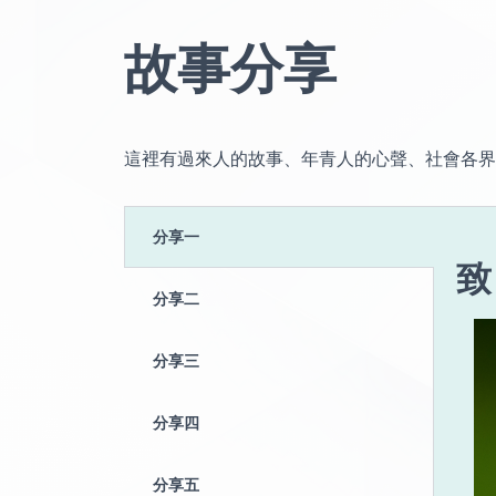
故事分享
這裡有過來人的故事、年青人的心聲、社會各界
分享一
致
分享二
分享三
分享四
分享五