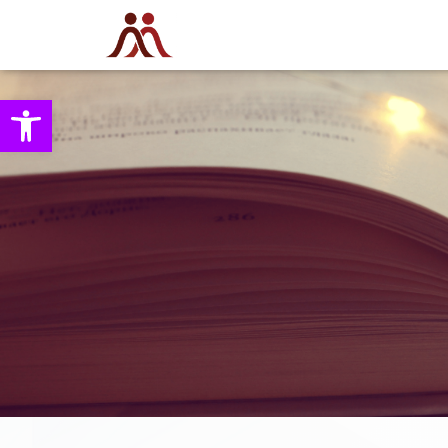
Open toolbar