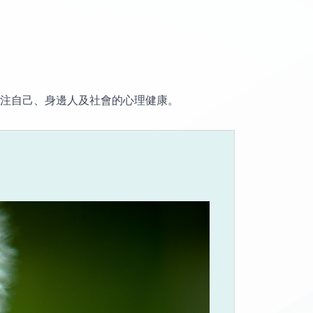
注自己、身邊人及社會的心理健康。